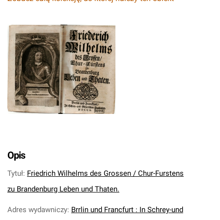
Opis
Tytuł
:
Friedrich Wilhelms des Grossen / Chur-Furstens
zu Brandenburg Leben und Thaten.
Adres wydawniczy
:
Brrlin und Francfurt : In Schrey-und