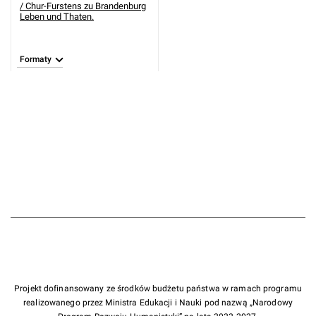
/ Chur-Furstens zu Brandenburg
Leben und Thaten.
Formaty
Projekt dofinansowany ze środków budżetu państwa w ramach programu
realizowanego przez Ministra Edukacji i Nauki pod nazwą „Narodowy