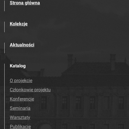
Strona główna
Kolekcje
Aktualności
Katalog
O projekcie
Członkowie projektu
Konferencje
Seminaria
Warsztaty
Publikacje