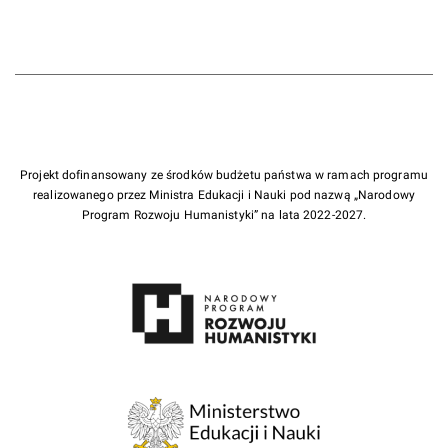
Projekt dofinansowany ze środków budżetu państwa w ramach programu
realizowanego przez Ministra Edukacji i Nauki pod nazwą „Narodowy
Program Rozwoju Humanistyki” na lata 2022-2027.