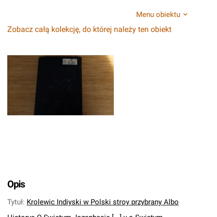
Menu obiektu
Zobacz całą kolekcję, do której należy ten obiekt
Opis
Tytuł
:
Krolewic Indiyski w Polski stroy przybrany Albo