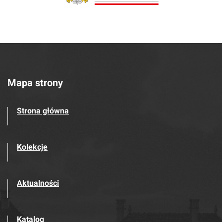
Mapa strony
Strona główna
Kolekcje
Aktualności
Katalog