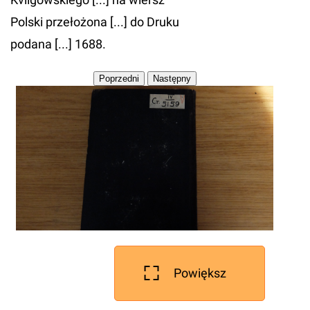
Polski przełożona [...] do Druku
podana [...] 1688.
Powiększ