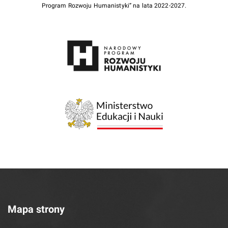
Program Rozwoju Humanistyki” na lata 2022-2027.
Mapa strony