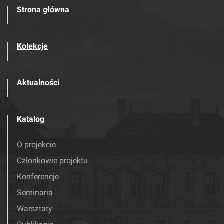
Strona główna
Kolekcje
Aktualności
Katalog
O projekcie
Członkowie projektu
Konferencje
Seminaria
Warsztaty