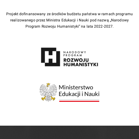
Projekt dofinansowany ze środków budżetu państwa w ramach programu
realizowanego przez Ministra Edukacji i Nauki pod nazwą „Narodowy
Program Rozwoju Humanistyki” na lata 2022-2027.