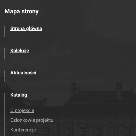
Mapa strony
Strona główna
Kolekcje
Aktualności
Katalog
O projekcie
Członkowie projektu
Konferencje