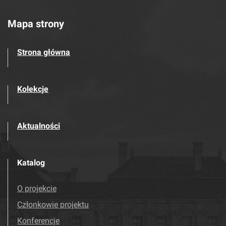
Mapa strony
Strona główna
Kolekcje
Aktualności
Katalog
O projekcie
Członkowie projektu
Konferencje