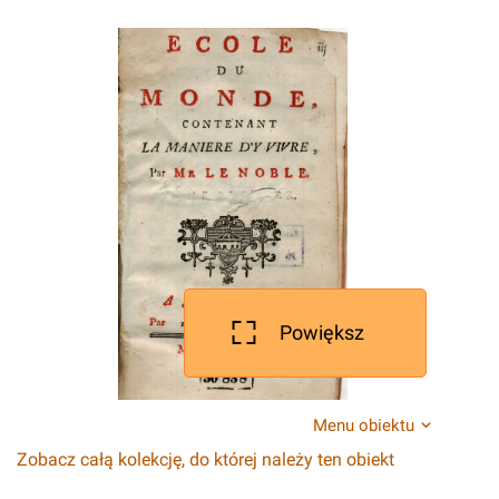
Powiększ
Menu obiektu
Zobacz całą kolekcję, do której należy ten obiekt