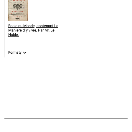
Ecole du Monde, contenant La
Maniere d`y vivre, Par Mr. Le
Noble.
Formaty