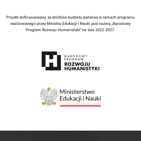
Projekt dofinansowany ze środków budżetu państwa w ramach programu
realizowanego przez Ministra Edukacji i Nauki pod nazwą „Narodowy
Program Rozwoju Humanistyki” na lata 2022-2027.