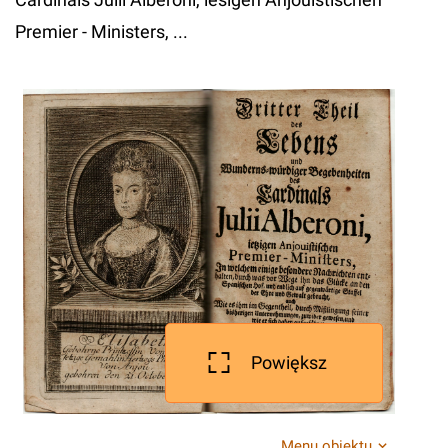
Premier - Ministers, ...
Powiększ
Menu obiektu