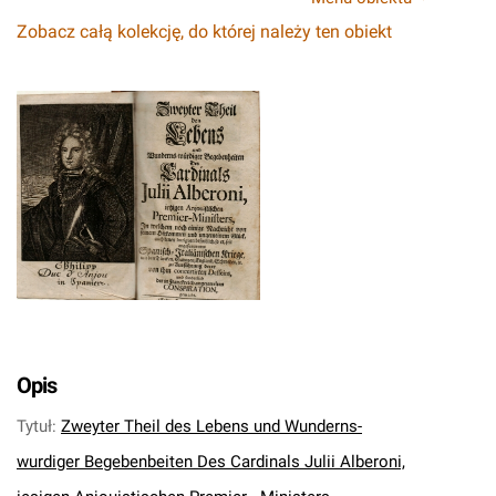
Zobacz całą kolekcję, do której należy ten obiekt
Opis
Tytuł
:
Zweyter Theil des Lebens und Wunderns-
wurdiger Begebenbeiten Des Cardinals Julii Alberoni,