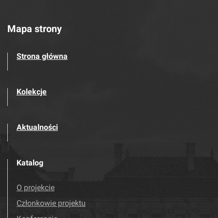
Mapa strony
Strona główna
Kolekcje
Aktualności
Katalog
O projekcie
Członkowie projektu