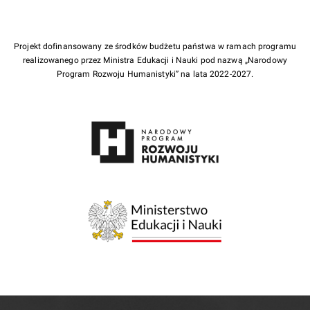
Projekt dofinansowany ze środków budżetu państwa w ramach programu
realizowanego przez Ministra Edukacji i Nauki pod nazwą „Narodowy
Program Rozwoju Humanistyki” na lata 2022-2027.