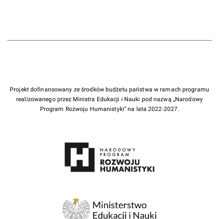
Projekt dofinansowany ze środków budżetu państwa w ramach programu
realizowanego przez Ministra Edukacji i Nauki pod nazwą „Narodowy
Program Rozwoju Humanistyki” na lata 2022-2027.