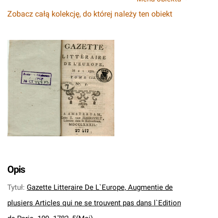
Zobacz całą kolekcję, do której należy ten obiekt
Opis
Tytuł
:
Gazette Litteraire De L`Europe, Augmentie de
plusiers Articles qui ne se trouvent pas dans l`Edition