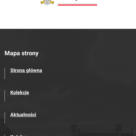
Mapa strony
Strona główna
Kolekcje
Aktualności