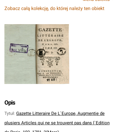
Zobacz całą kolekcję, do której należy ten obiekt
Opis
Tytuł
:
Gazette Litteraire De L`Europe, Augmentie de
plusiers Articles qui ne se trouvent pas dans l`Edition