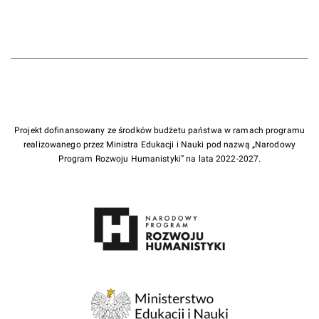
Projekt dofinansowany ze środków budżetu państwa w ramach programu
realizowanego przez Ministra Edukacji i Nauki pod nazwą „Narodowy
Program Rozwoju Humanistyki” na lata 2022-2027.