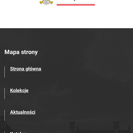
Mapa strony
Strona główna
Kolekcje
Aktualności