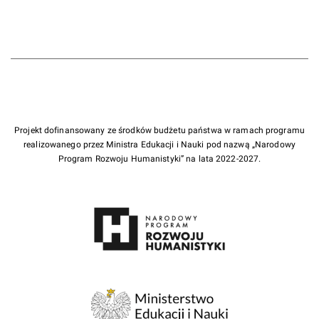
Projekt dofinansowany ze środków budżetu państwa w ramach programu
realizowanego przez Ministra Edukacji i Nauki pod nazwą „Narodowy
Program Rozwoju Humanistyki” na lata 2022-2027.