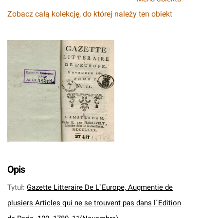
Zobacz całą kolekcję, do której należy ten obiekt
Opis
Tytuł
:
Gazette Litteraire De L`Europe, Augmentie de
plusiers Articles qui ne se trouvent pas dans l`Edition