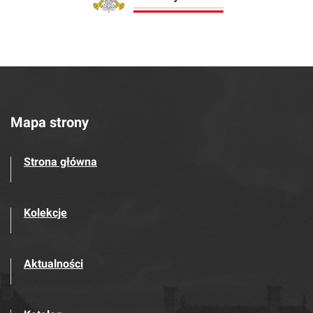
Mapa strony
Strona główna
Kolekcje
Aktualności