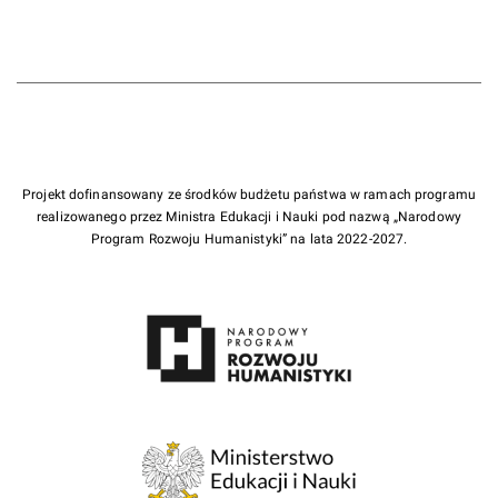
Projekt dofinansowany ze środków budżetu państwa w ramach programu
realizowanego przez Ministra Edukacji i Nauki pod nazwą „Narodowy
Program Rozwoju Humanistyki” na lata 2022-2027.