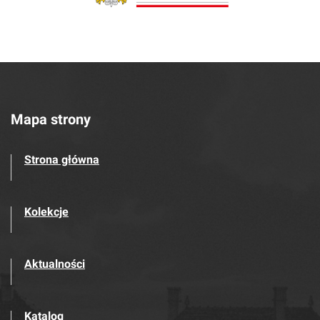
Mapa strony
Strona główna
Kolekcje
Aktualności
Katalog