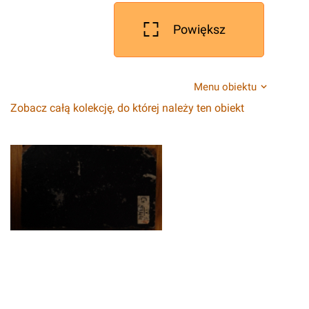
Powiększ
Menu obiektu
Zobacz całą kolekcję, do której należy ten obiekt