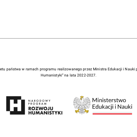
żetu państwa w ramach programu realizowanego przez Ministra Edukacji i Nauk
Humanistyki” na lata 2022-2027.