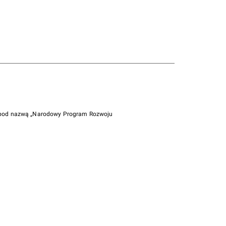
i pod nazwą „Narodowy Program Rozwoju