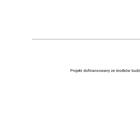
Projekt dofinansowany ze środków bud