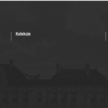
Kolekcje