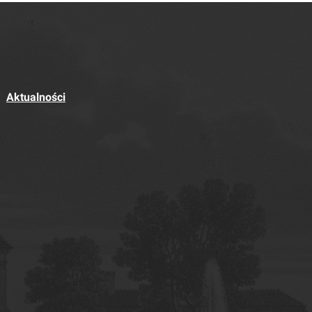
Aktualności