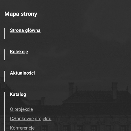
Mapa strony
Strona główna
Kolekcje
Aktualności
Katalog
O projekcie
Członkowie projektu
Konferencje