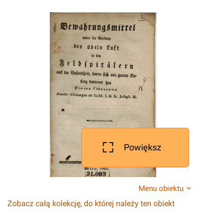
Powiększ
Menu obiektu
Zobacz całą kolekcję, do której należy ten obiekt