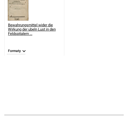
Bewahrungsmittel wider die
Wirkung der ubeln Lust in den
Feldspitalern ...
Formaty