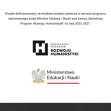
Projekt dofinansowany ze środków budżetu państwa w ramach programu
realizowanego przez Ministra Edukacji i Nauki pod nazwą „Narodowy
Program Rozwoju Humanistyki” na lata 2022-2027.