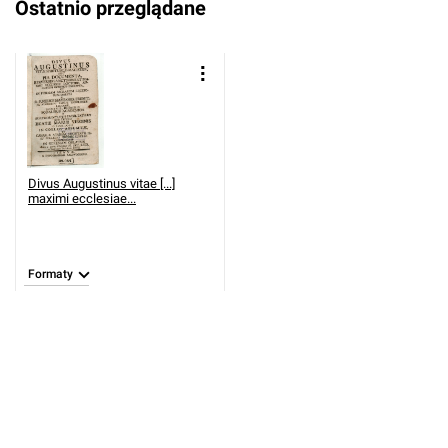
Ostatnio przeglądane
Divus Augustinus vitae [...]
maximi ecclesiae...
Formaty