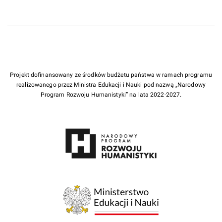
Projekt dofinansowany ze środków budżetu państwa w ramach programu
realizowanego przez Ministra Edukacji i Nauki pod nazwą „Narodowy
Program Rozwoju Humanistyki” na lata 2022-2027.