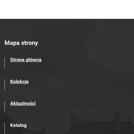
Mapa strony
Strona główna
Kolekcje
Aktualności
Katalog