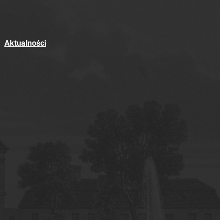
Aktualności