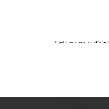
Projekt dofinansowany ze środków bud