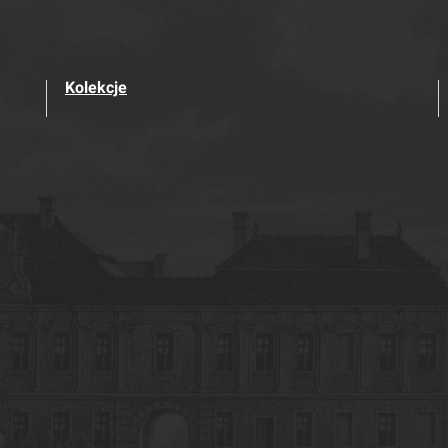
Kolekcje