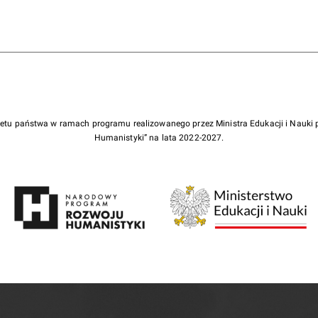
żetu państwa w ramach programu realizowanego przez Ministra Edukacji i Nauk
Humanistyki” na lata 2022-2027.