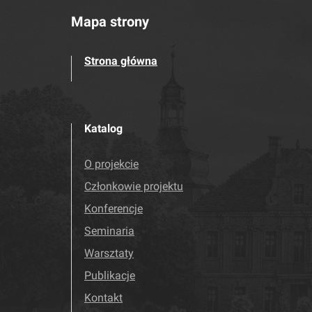
Mapa strony
Strona główna
Katalog
O projekcie
Członkowie projektu
Konferencje
Seminaria
Warsztaty
Publikacje
Kontakt