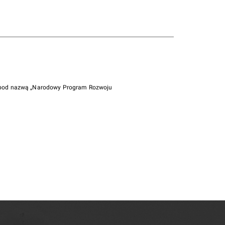
i pod nazwą „Narodowy Program Rozwoju