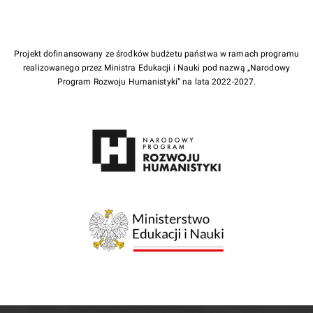
Projekt dofinansowany ze środków budżetu państwa w ramach programu
realizowanego przez Ministra Edukacji i Nauki pod nazwą „Narodowy
Program Rozwoju Humanistyki” na lata 2022-2027.