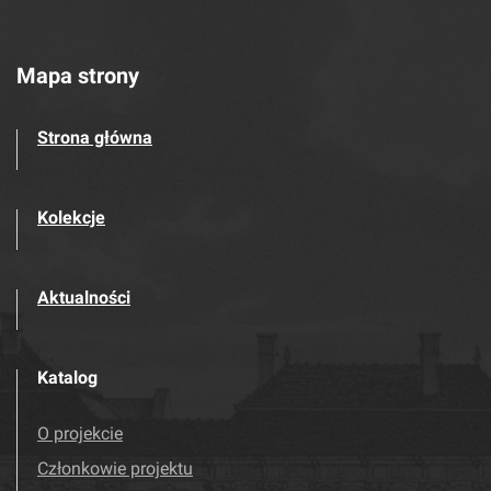
Mapa strony
Strona główna
Kolekcje
Aktualności
Katalog
O projekcie
Członkowie projektu