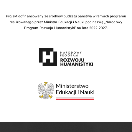
Projekt dofinansowany ze środków budżetu państwa w ramach programu
realizowanego przez Ministra Edukacji i Nauki pod nazwą „Narodowy
Program Rozwoju Humanistyki” na lata 2022-2027.