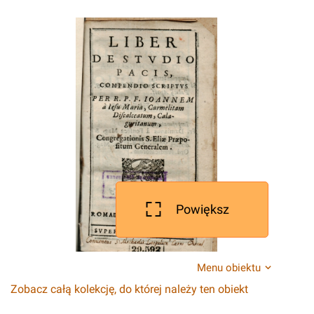
Powiększ
Menu obiektu
Zobacz całą kolekcję, do której należy ten obiekt