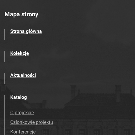
Mapa strony
Strona główna
Kolekcje
Aktualności
Katalog
O projekcie
Członkowie projektu
Konferencje