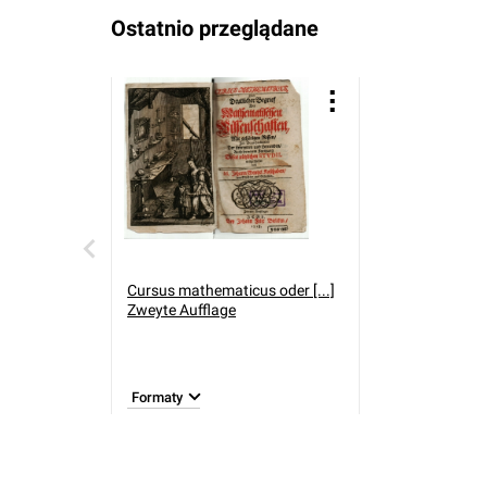
Ostatnio przeglądane
Cursus mathematicus oder [...]
Zweyte Aufflage
Formaty