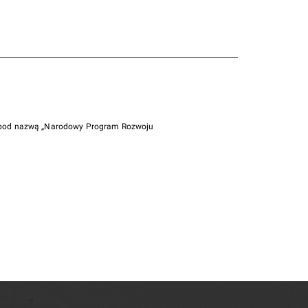
i pod nazwą „Narodowy Program Rozwoju