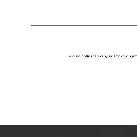
Projekt dofinansowany ze środków bud