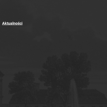
Aktualności