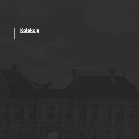
Kolekcje