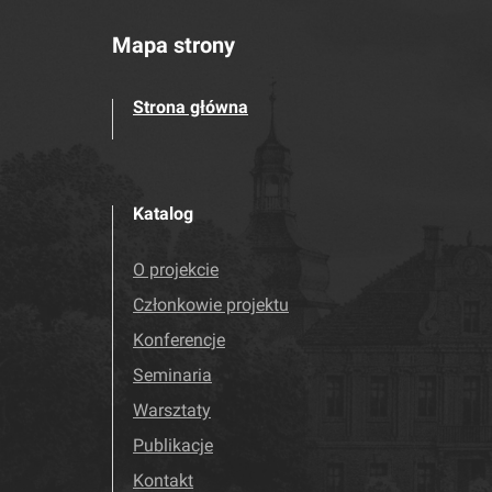
Mapa strony
Strona główna
Katalog
O projekcie
Członkowie projektu
Konferencje
Seminaria
Warsztaty
Publikacje
Kontakt