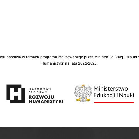
żetu państwa w ramach programu realizowanego przez Ministra Edukacji i Nauk
Humanistyki” na lata 2022-2027.