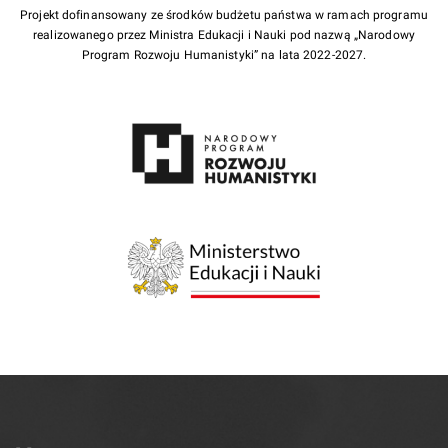
Projekt dofinansowany ze środków budżetu państwa w ramach programu
realizowanego przez Ministra Edukacji i Nauki pod nazwą „Narodowy
Program Rozwoju Humanistyki” na lata 2022-2027.