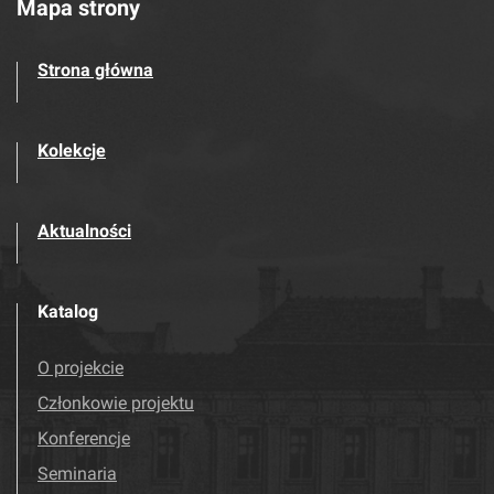
Mapa strony
Strona główna
Kolekcje
Aktualności
Katalog
O projekcie
Członkowie projektu
Konferencje
Seminaria