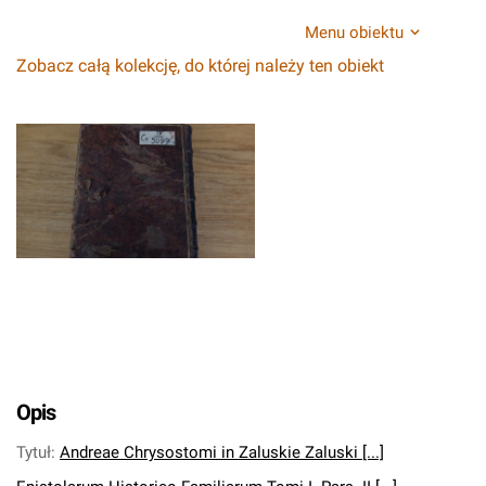
Menu obiektu
Zobacz całą kolekcję, do której należy ten obiekt
Opis
Tytuł
:
Andreae Chrysostomi in Zaluskie Zaluski [...]