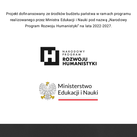
Projekt dofinansowany ze środków budżetu państwa w ramach programu
realizowanego przez Ministra Edukacji i Nauki pod nazwą „Narodowy
Program Rozwoju Humanistyki” na lata 2022-2027.