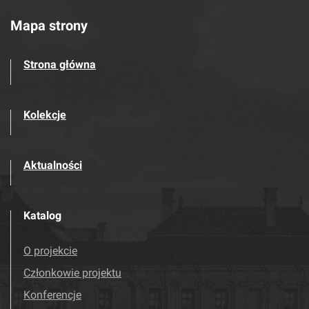
Mapa strony
Strona główna
Kolekcje
Aktualności
Katalog
O projekcie
Członkowie projektu
Konferencje