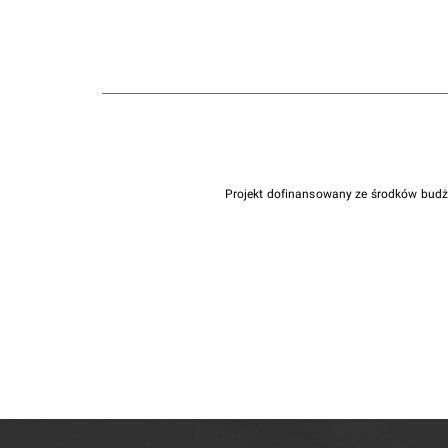
Projekt dofinansowany ze środków bud