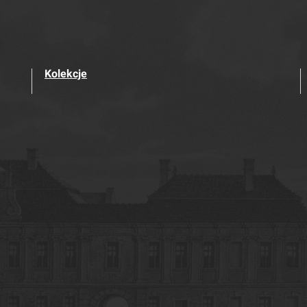
Kolekcje