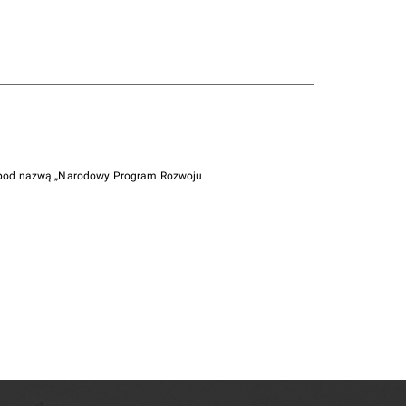
i pod nazwą „Narodowy Program Rozwoju