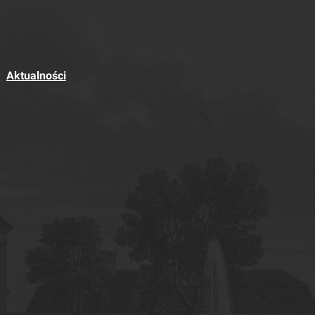
Aktualności