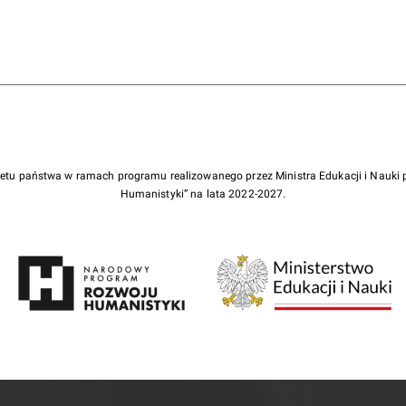
żetu państwa w ramach programu realizowanego przez Ministra Edukacji i Nauk
Humanistyki” na lata 2022-2027.