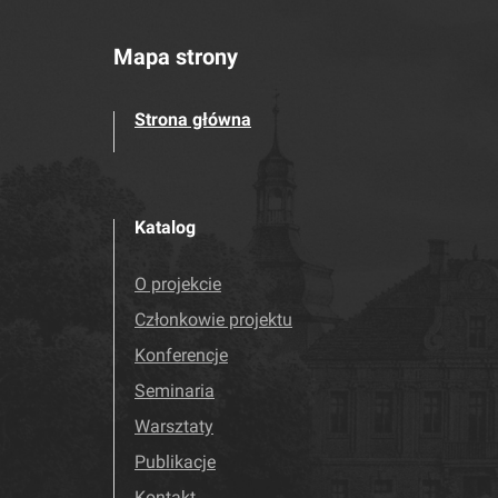
Mapa strony
Strona główna
Katalog
O projekcie
Członkowie projektu
Konferencje
Seminaria
Warsztaty
Publikacje
Kontakt