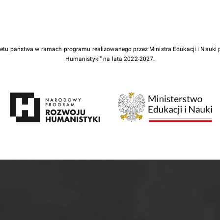
żetu państwa w ramach programu realizowanego przez Ministra Edukacji i Nauk
Humanistyki” na lata 2022-2027.