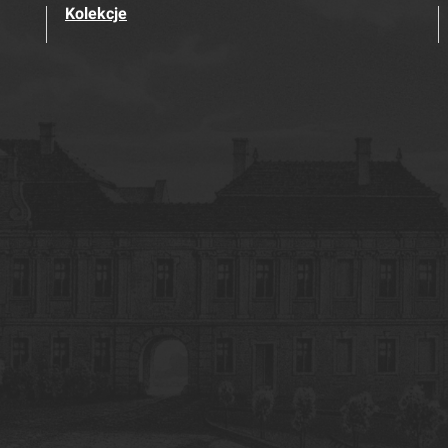
Kolekcje