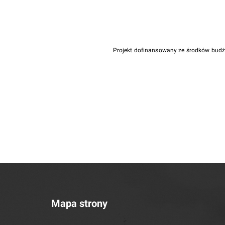
Projekt dofinansowany ze środków bud
Mapa strony