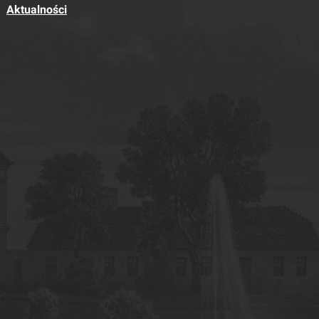
Aktualności