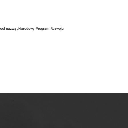
i pod nazwą „Narodowy Program Rozwoju