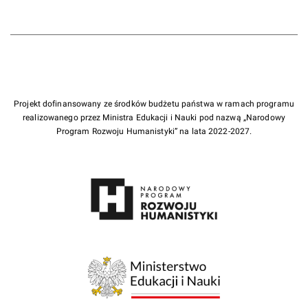
Projekt dofinansowany ze środków budżetu państwa w ramach programu
realizowanego przez Ministra Edukacji i Nauki pod nazwą „Narodowy
Program Rozwoju Humanistyki” na lata 2022-2027.