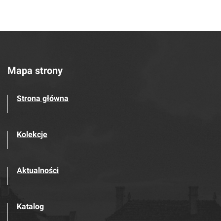
Mapa strony
Strona główna
Kolekcje
Aktualności
Katalog