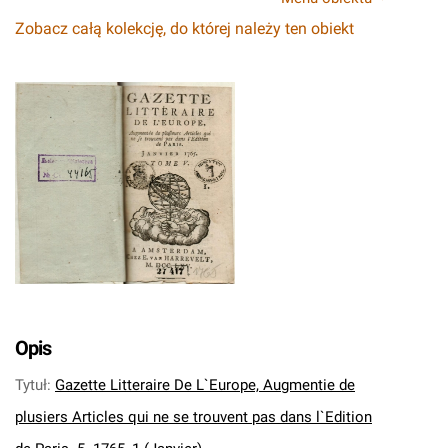
Zobacz całą kolekcję, do której należy ten obiekt
Opis
Tytuł
:
Gazette Litteraire De L`Europe, Augmentie de
plusiers Articles qui ne se trouvent pas dans l`Edition