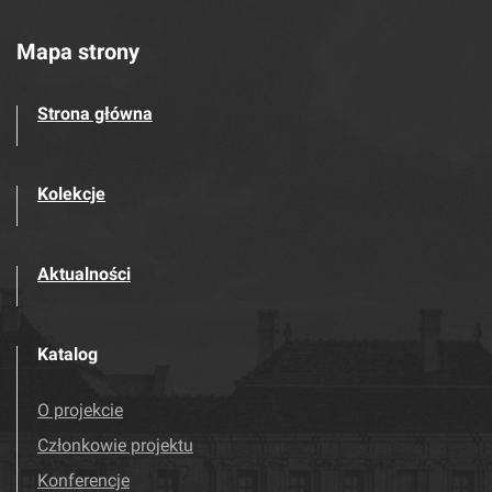
Mapa strony
Strona główna
Kolekcje
Aktualności
Katalog
O projekcie
Członkowie projektu
Konferencje