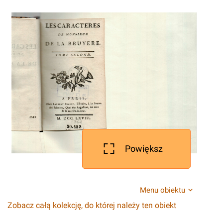
Powiększ
Menu obiektu
Zobacz całą kolekcję, do której należy ten obiekt