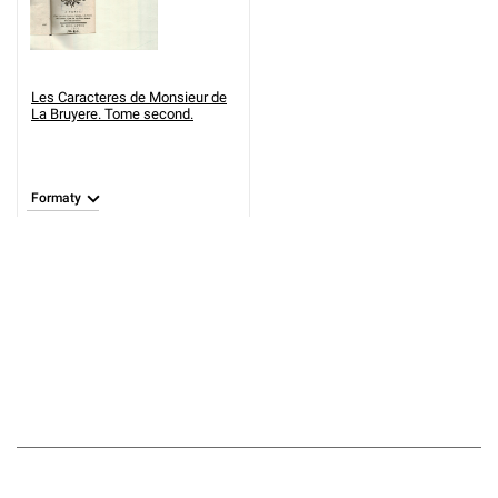
Les Caracteres de Monsieur de
La Bruyere. Tome second.
Formaty