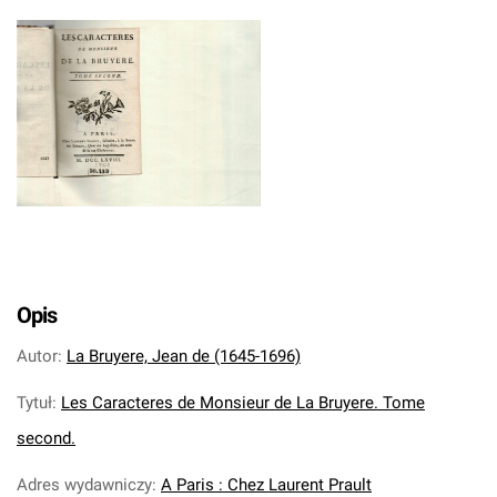
Opis
Autor
:
La Bruyere, Jean de (1645-1696)
Tytuł
:
Les Caracteres de Monsieur de La Bruyere. Tome
second.
Adres wydawniczy
:
A Paris : Chez Laurent Prault