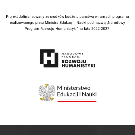
Projekt dofinansowany ze środków budżetu państwa w ramach programu
realizowanego przez Ministra Edukacji i Nauki pod nazwą „Narodowy
Program Rozwoju Humanistyki” na lata 2022-2027.