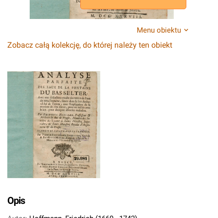
Menu obiektu
Zobacz całą kolekcję, do której należy ten obiekt
Opis