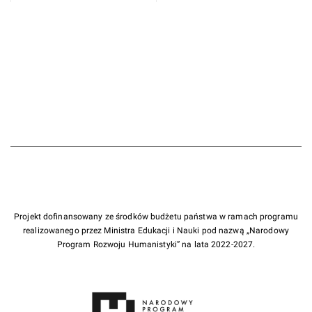
Projekt dofinansowany ze środków budżetu państwa w ramach programu
realizowanego przez Ministra Edukacji i Nauki pod nazwą „Narodowy
Program Rozwoju Humanistyki” na lata 2022-2027.