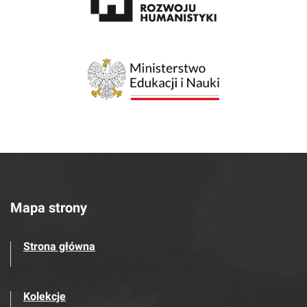
Mapa strony
Strona główna
Kolekcje