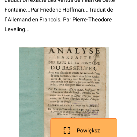
Fontaine...Par Friederic Hoffman...Traduit de
l`Allemand en Francois. Par Pierre-Theodore
Leveling...
Powiększ