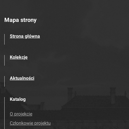
Mapa strony
Strona główna
Kolekcje
Aktualności
Katalog
O projekcie
Członkowie projektu