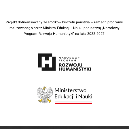
Projekt dofinansowany ze środków budżetu państwa w ramach programu
realizowanego przez Ministra Edukacji i Nauki pod nazwą „Narodowy
Program Rozwoju Humanistyki” na lata 2022-2027.