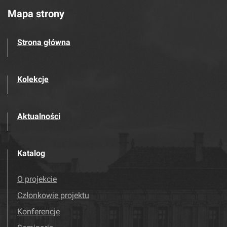
Mapa strony
Strona główna
Kolekcje
Aktualności
Katalog
O projekcie
Członkowie projektu
Konferencje