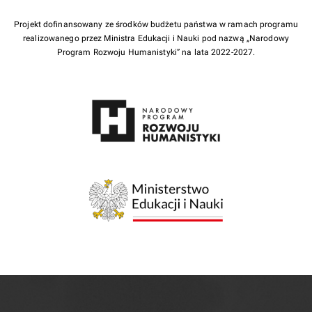
Projekt dofinansowany ze środków budżetu państwa w ramach programu
realizowanego przez Ministra Edukacji i Nauki pod nazwą „Narodowy
Program Rozwoju Humanistyki” na lata 2022-2027.