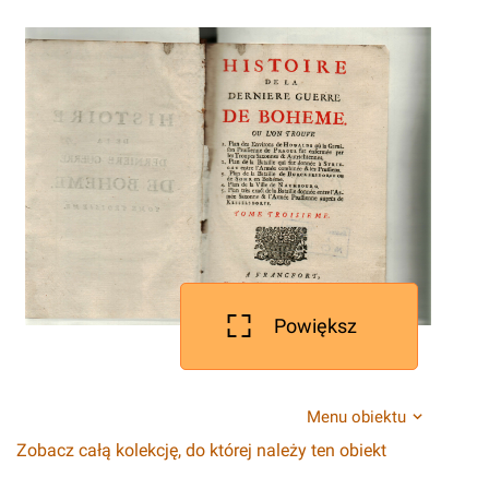
Powiększ
Menu obiektu
Zobacz całą kolekcję, do której należy ten obiekt