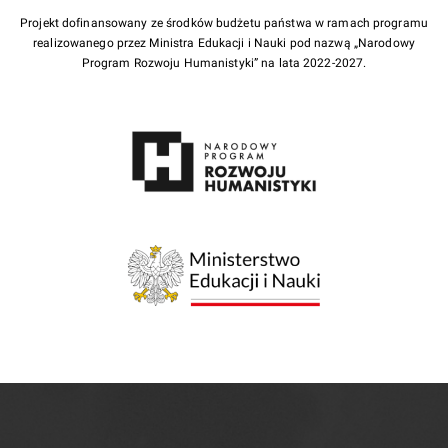
Projekt dofinansowany ze środków budżetu państwa w ramach programu
realizowanego przez Ministra Edukacji i Nauki pod nazwą „Narodowy
Program Rozwoju Humanistyki” na lata 2022-2027.