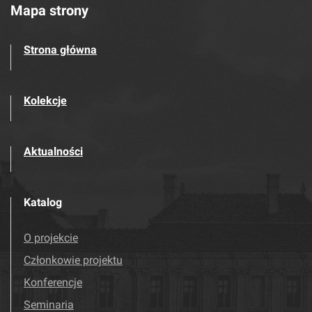
Mapa strony
Strona główna
Kolekcje
Aktualności
Katalog
O projekcie
Członkowie projektu
Konferencje
Seminaria