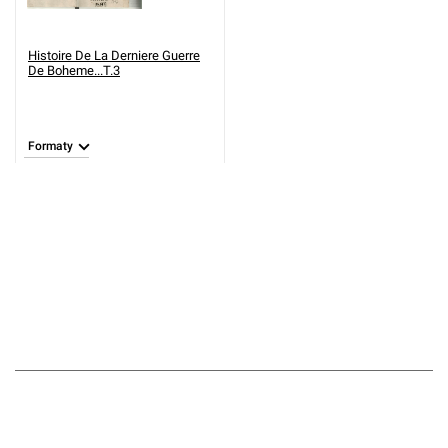
Histoire De La Derniere Guerre
De Boheme...T.3
Formaty