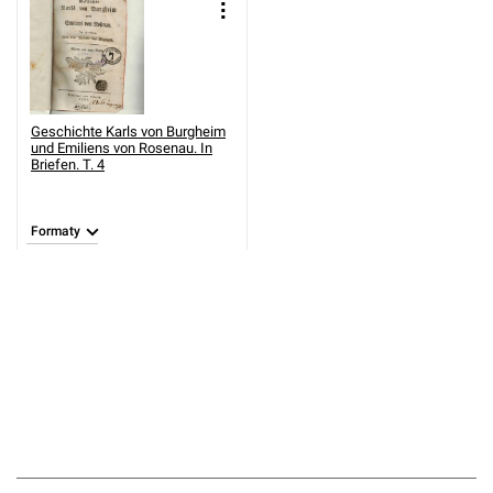
Geschichte Karls von Burgheim
und Emiliens von Rosenau. In
Briefen. T. 4
Formaty