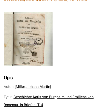
Opis
Autor
:
[Miller, Johann Martin]
Tytuł
:
Geschichte Karls von Burgheim und Emiliens von
Rosenau. In Briefen. T. 4