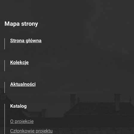
Mapa strony
Strona główna
Kolekcje
Aktualności
Katalog
O projekcie
Członkowie projektu