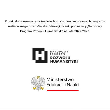
Projekt dofinansowany ze środków budżetu państwa w ramach programu
realizowanego przez Ministra Edukacji i Nauki pod nazwą „Narodowy
Program Rozwoju Humanistyki” na lata 2022-2027.