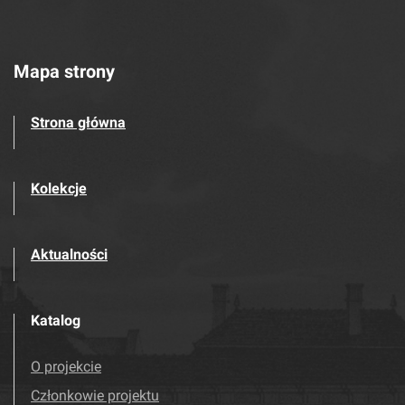
Mapa strony
Strona główna
Kolekcje
Aktualności
Katalog
O projekcie
Członkowie projektu