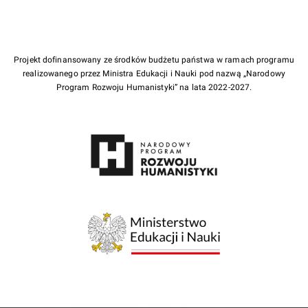
Projekt dofinansowany ze środków budżetu państwa w ramach programu
realizowanego przez Ministra Edukacji i Nauki pod nazwą „Narodowy
Program Rozwoju Humanistyki” na lata 2022-2027.