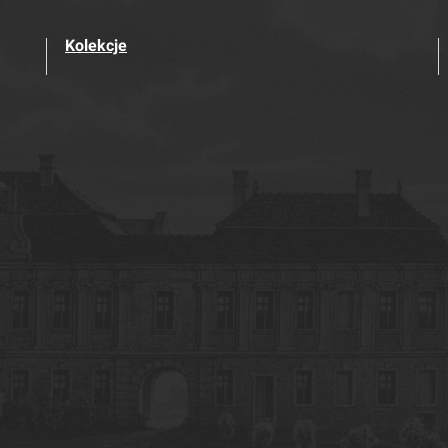
Kolekcje