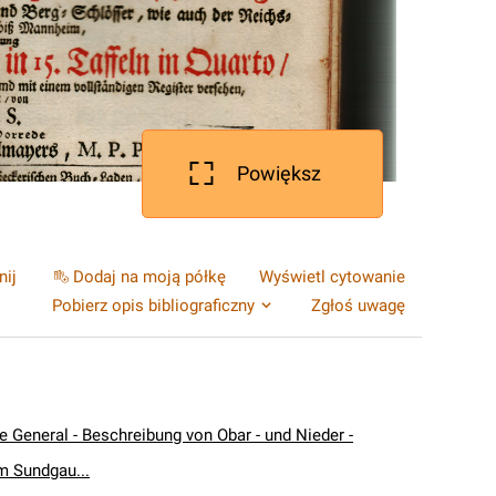
Powiększ
nij
Dodaj na moją półkę
Wyświetl cytowanie
Pobierz opis bibliograficzny
Zgłoś uwagę
e General - Beschreibung von Obar - und Nieder -
m Sundgau...