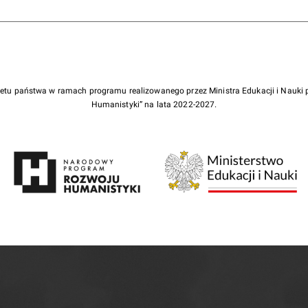
żetu państwa w ramach programu realizowanego przez Ministra Edukacji i Nauk
Humanistyki” na lata 2022-2027.