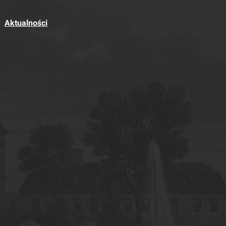
Aktualności