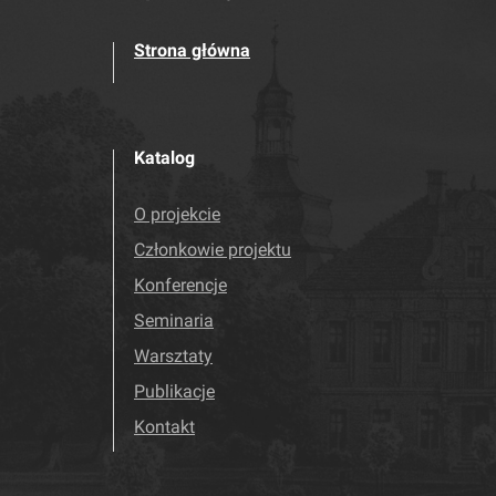
Strona główna
Katalog
O projekcie
Członkowie projektu
Konferencje
Seminaria
Warsztaty
Publikacje
Kontakt