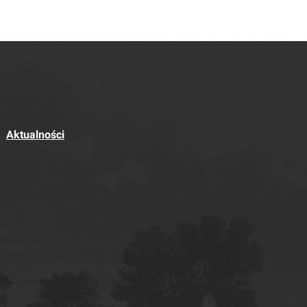
Aktualności