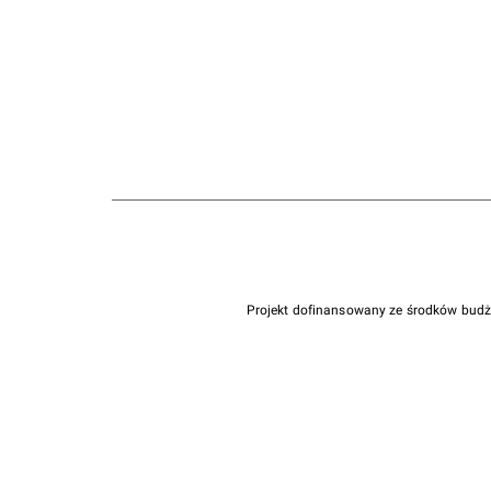
Projekt dofinansowany ze środków bud