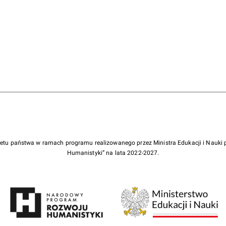
żetu państwa w ramach programu realizowanego przez Ministra Edukacji i Nauk
Humanistyki” na lata 2022-2027.