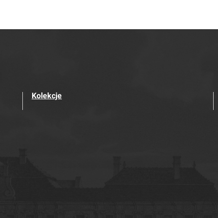
Kolekcje