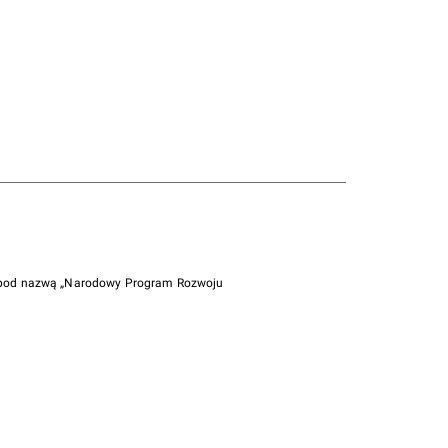
i pod nazwą „Narodowy Program Rozwoju