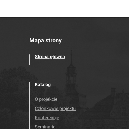
Mapa strony
Strona główna
Katalog
O projekcie
Członkowie projektu
Konferencje
Seminaria