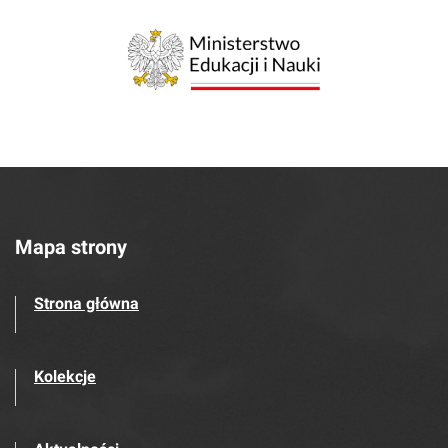
Mapa strony
Strona główna
Kolekcje