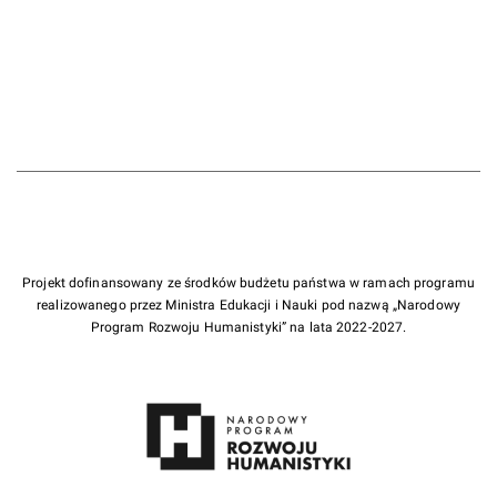
Projekt dofinansowany ze środków budżetu państwa w ramach programu
realizowanego przez Ministra Edukacji i Nauki pod nazwą „Narodowy
Program Rozwoju Humanistyki” na lata 2022-2027.