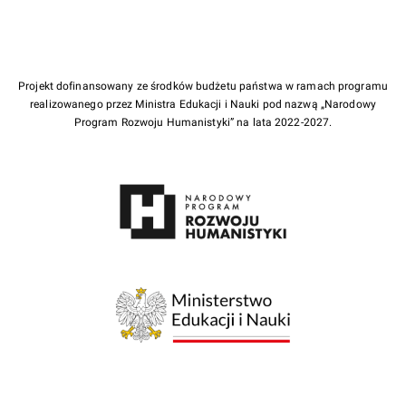
Projekt dofinansowany ze środków budżetu państwa w ramach programu
realizowanego przez Ministra Edukacji i Nauki pod nazwą „Narodowy
Program Rozwoju Humanistyki” na lata 2022-2027.