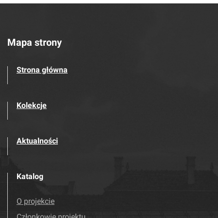
Mapa strony
Strona główna
Kolekcje
Aktualności
Katalog
O projekcie
Członkowie projektu