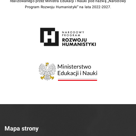
realizowanego przez Ministra Edukacji i Nauki pod nazwą „Narodowy
Program Rozwoju Humanistyki” na lata 2022-2027.
Mapa strony