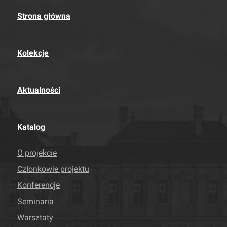
Strona główna
Kolekcje
Aktualności
Katalog
O projekcie
Członkowie projektu
Konferencje
Seminaria
Warsztaty