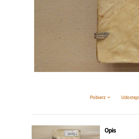
Pobierz
Udostęp
Opis