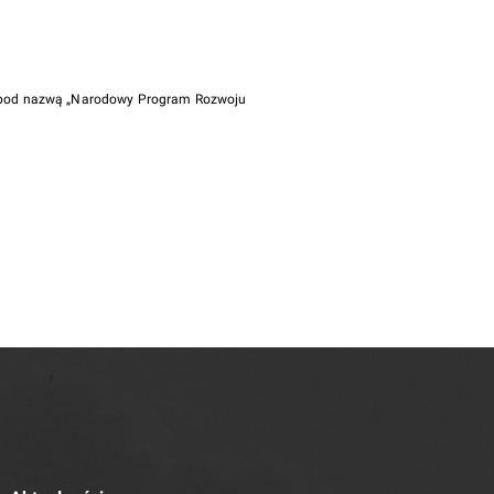
i pod nazwą „Narodowy Program Rozwoju