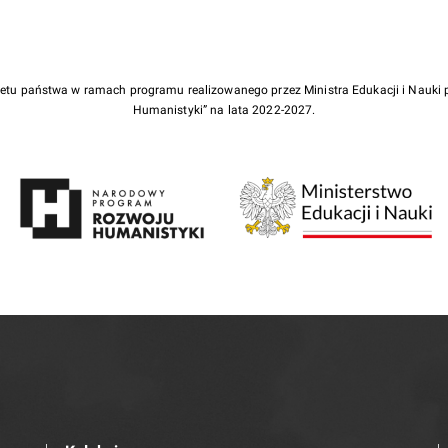
żetu państwa w ramach programu realizowanego przez Ministra Edukacji i Nauk
Humanistyki” na lata 2022-2027.