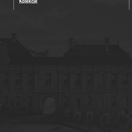
Kolekcje