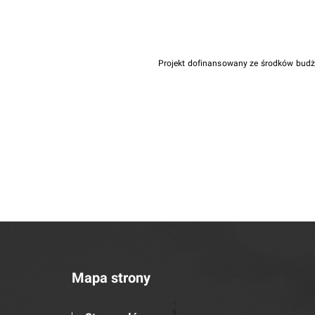
Projekt dofinansowany ze środków bud
Mapa strony