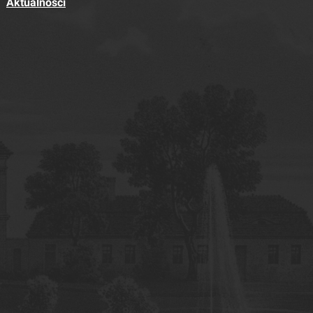
Aktualności