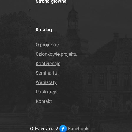
Strona główna
Katalog
O projekcie
Członkowie projektu
Konferencje
Seminaria
Warsztaty
Publikacje
Kontakt
Odwiedź nas!
Facebook