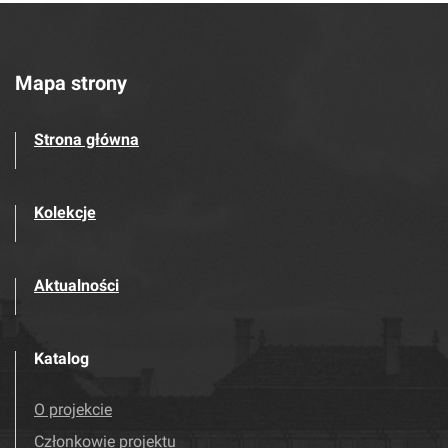
Mapa strony
Strona główna
Kolekcje
Aktualności
Katalog
O projekcie
Członkowie projektu