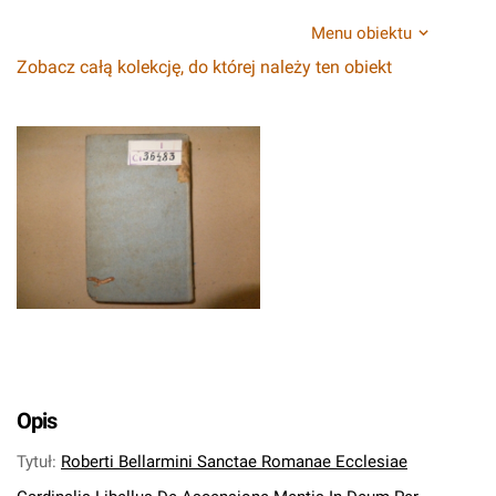
Menu obiektu
Zobacz całą kolekcję, do której należy ten obiekt
Opis
Tytuł
:
Roberti Bellarmini Sanctae Romanae Ecclesiae