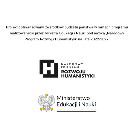
Projekt dofinansowany ze środków budżetu państwa w ramach programu
realizowanego przez Ministra Edukacji i Nauki pod nazwą „Narodowy
Program Rozwoju Humanistyki” na lata 2022-2027.