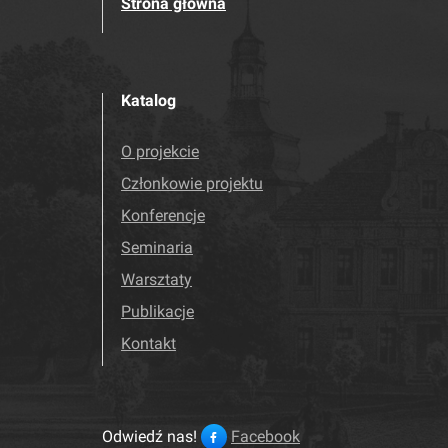
Strona główna
Katalog
O projekcie
Członkowie projektu
Konferencje
Seminaria
Warsztaty
Publikacje
Kontakt
Odwiedź nas!
Facebook