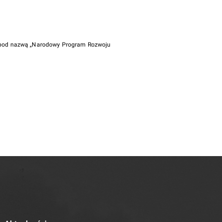
i pod nazwą „Narodowy Program Rozwoju