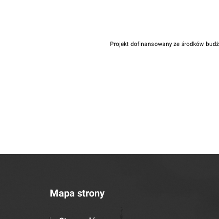
Projekt dofinansowany ze środków bud
Mapa strony