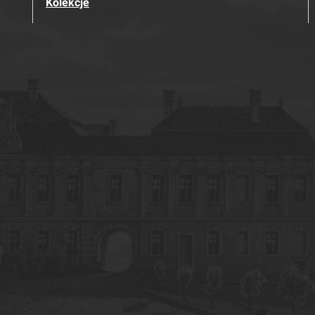
Kolekcje