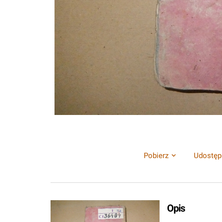
Pobierz
Udostęp
Opis