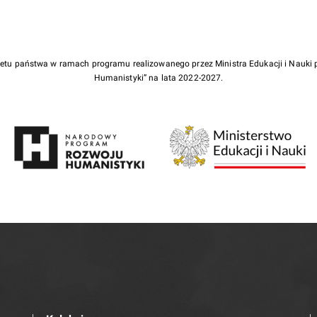
żetu państwa w ramach programu realizowanego przez Ministra Edukacji i Nauk
Humanistyki” na lata 2022-2027.