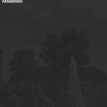
Aktualności