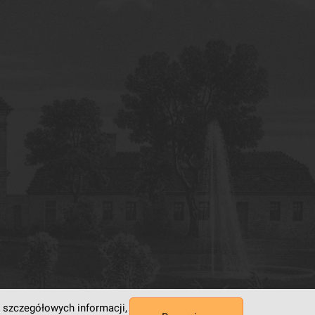
 szczegółowych informacji,