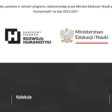
żetu państwa w ramach programu realizowanego przez Ministra Edukacji i Nauk
Humanistyki” na lata 2022-2027.
Kolekcje