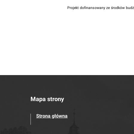
Projekt dofinansowany ze środków bud
Mapa strony
Strona główna