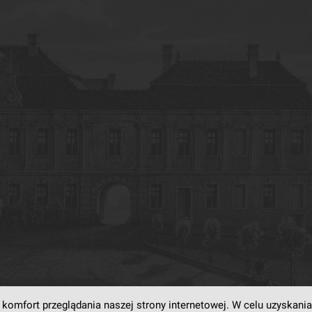
komfort przeglądania naszej strony internetowej. W celu uzyskania