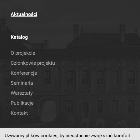
Aktualności
Katalog
O projekcie
Członkowie projektu
Konferencje
Seminaria
Warsztaty
Publikacje
Kontakt
Używamy plików cookies, by nieustannie zwiększać komfort