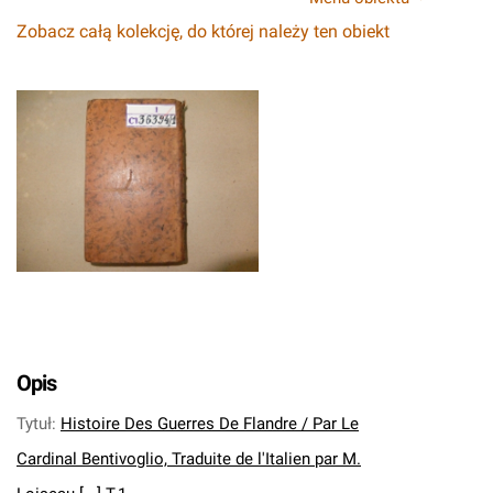
Zobacz całą kolekcję, do której należy ten obiekt
Opis
Tytuł
:
Histoire Des Guerres De Flandre / Par Le
Cardinal Bentivoglio, Traduite de l'Italien par M.