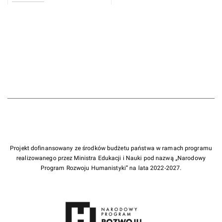
Projekt dofinansowany ze środków budżetu państwa w ramach programu
realizowanego przez Ministra Edukacji i Nauki pod nazwą „Narodowy
Program Rozwoju Humanistyki” na lata 2022-2027.