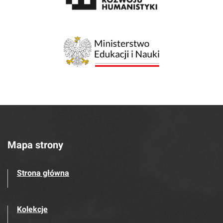
Mapa strony
Strona główna
Kolekcje