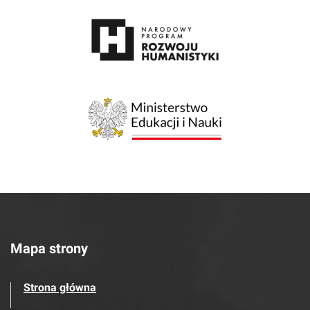
Mapa strony
Strona główna