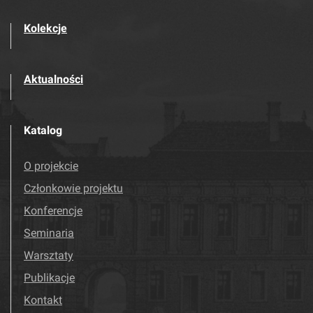
Kolekcje
Aktualności
Katalog
O projekcie
Członkowie projektu
Konferencje
Seminaria
Warsztaty
Publikacje
Kontakt