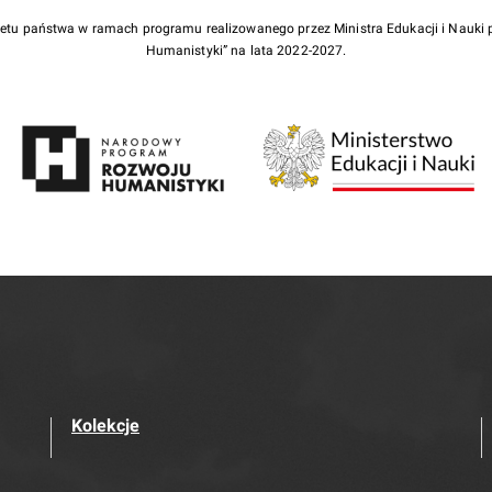
żetu państwa w ramach programu realizowanego przez Ministra Edukacji i Nauk
Humanistyki” na lata 2022-2027.
Kolekcje