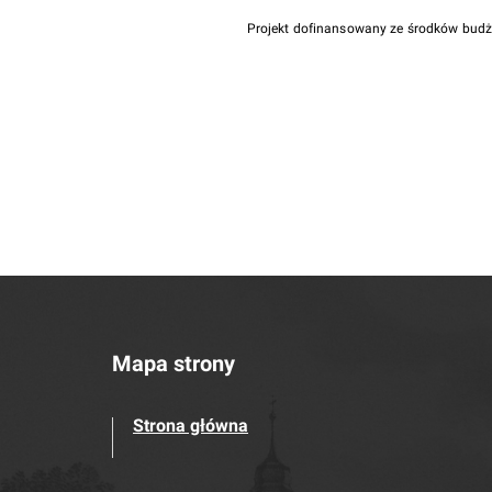
Projekt dofinansowany ze środków bud
Mapa strony
Strona główna