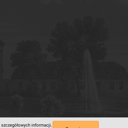
 szczegółowych informacji,