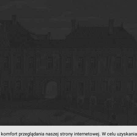
komfort przeglądania naszej strony internetowej. W celu uzyskania