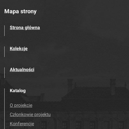
Mapa strony
Strona główna
Kolekcje
Aktualności
Katalog
O projekcie
Członkowie projektu
Konferencje