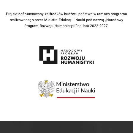
Projekt dofinansowany ze środków budżetu państwa w ramach programu
realizowanego przez Ministra Edukacji i Nauki pod nazwą „Narodowy
Program Rozwoju Humanistyki” na lata 2022-2027.