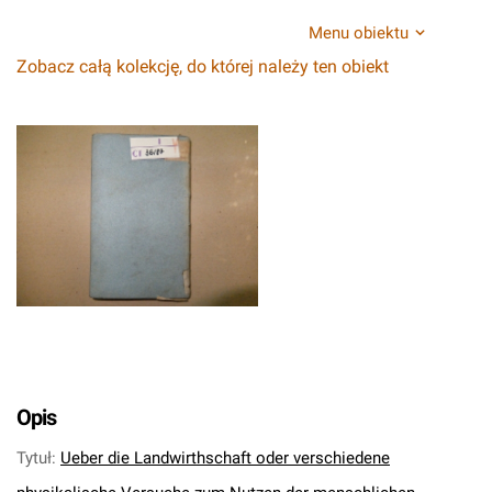
Menu obiektu
Zobacz całą kolekcję, do której należy ten obiekt
Opis
Tytuł
:
Ueber die Landwirthschaft oder verschiedene