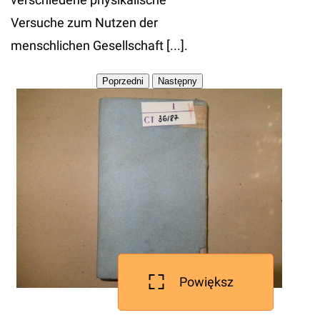
Versuche zum Nutzen der
menschlichen Gesellschaft [...].
Powiększ