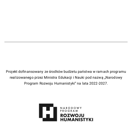
Projekt dofinansowany ze środków budżetu państwa w ramach programu
realizowanego przez Ministra Edukacji i Nauki pod nazwą „Narodowy
Program Rozwoju Humanistyki” na lata 2022-2027.