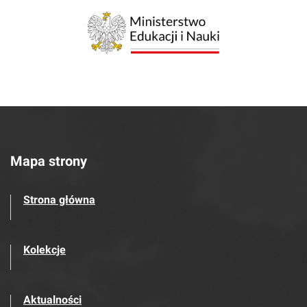
Mapa strony
Strona główna
Kolekcje
Aktualności