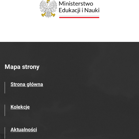
Mapa strony
Strona główna
Kolekcje
Aktualności