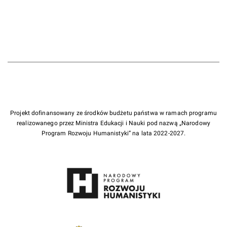
Projekt dofinansowany ze środków budżetu państwa w ramach programu
realizowanego przez Ministra Edukacji i Nauki pod nazwą „Narodowy
Program Rozwoju Humanistyki” na lata 2022-2027.