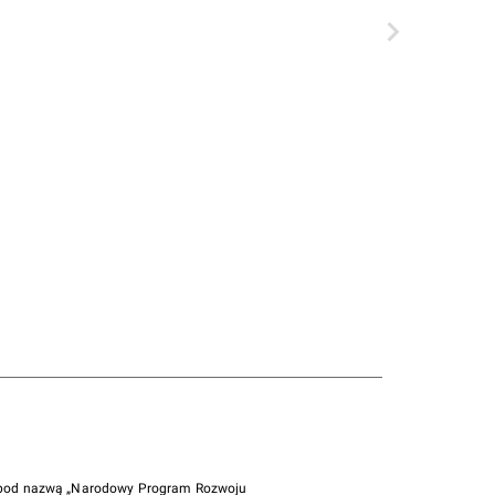
i pod nazwą „Narodowy Program Rozwoju