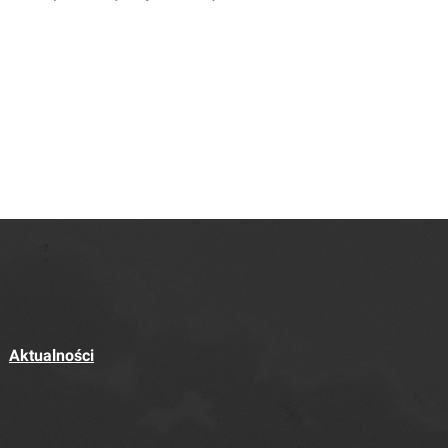
Aktualności