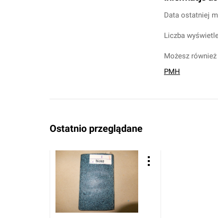
Data ostatniej m
Liczba wyświetle
Możesz również 
PMH
Ostatnio przeglądane