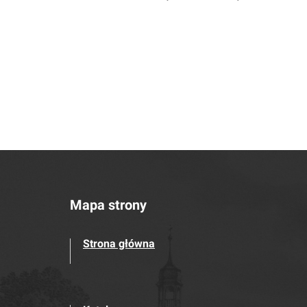
Mapa strony
Strona główna