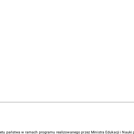
żetu państwa w ramach programu realizowanego przez Ministra Edukacji i Nauk