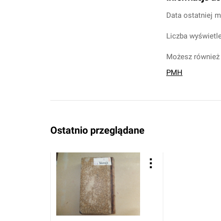
Data ostatniej m
Liczba wyświetle
Możesz również 
PMH
Ostatnio przeglądane