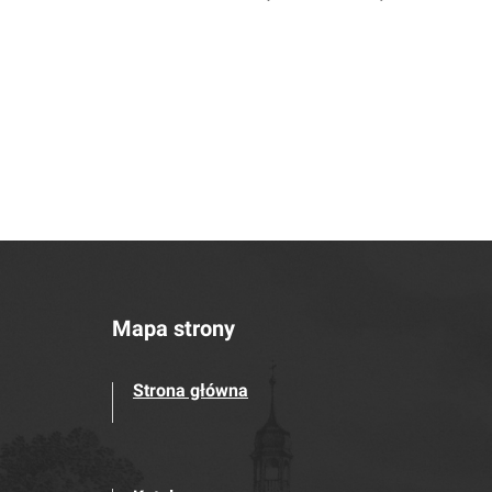
Mapa strony
Strona główna