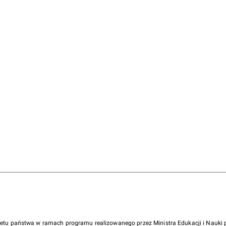
żetu państwa w ramach programu realizowanego przez Ministra Edukacji i Nauk