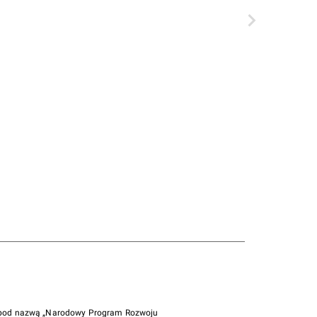
i pod nazwą „Narodowy Program Rozwoju