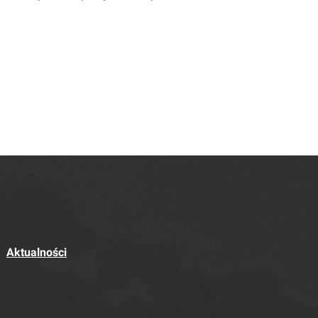
Aktualności