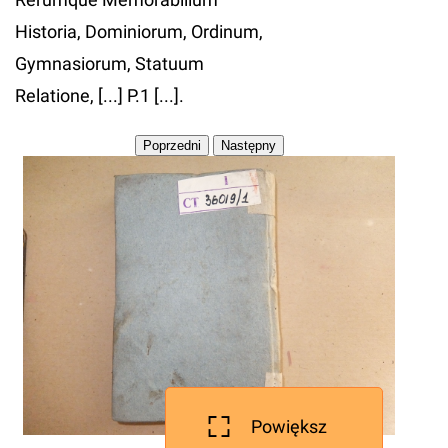
Historia, Dominiorum, Ordinum,
Gymnasiorum, Statuum
Relatione, [...] P.1 [...].
Powiększ