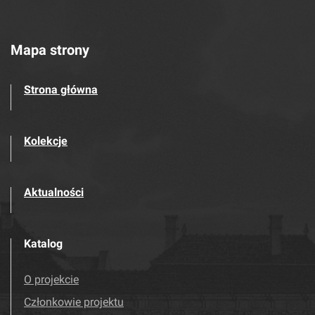
Mapa strony
Strona główna
Kolekcje
Aktualności
Katalog
O projekcie
Członkowie projektu