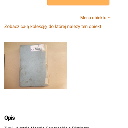
Menu obiektu
Zobacz całą kolekcję, do której należy ten obiekt
Opis