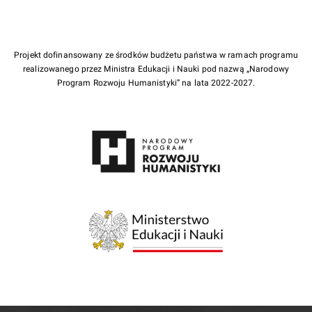
Projekt dofinansowany ze środków budżetu państwa w ramach programu
realizowanego przez Ministra Edukacji i Nauki pod nazwą „Narodowy
Program Rozwoju Humanistyki” na lata 2022-2027.