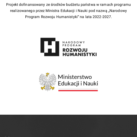
Projekt dofinansowany ze środków budżetu państwa w ramach programu
realizowanego przez Ministra Edukacji i Nauki pod nazwą „Narodowy
Program Rozwoju Humanistyki” na lata 2022-2027.