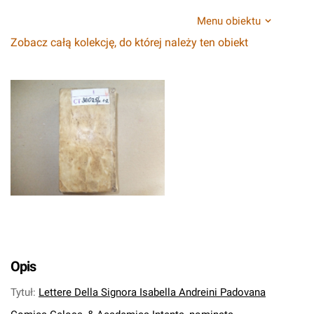
Menu obiektu
Zobacz całą kolekcję, do której należy ten obiekt
Opis
Tytuł
:
Lettere Della Signora Isabella Andreini Padovana