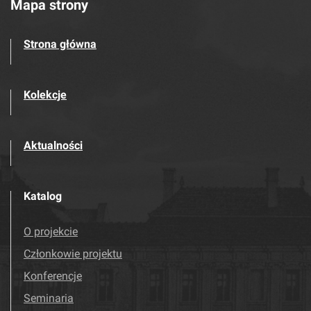
Mapa strony
Strona główna
Kolekcje
Aktualności
Katalog
O projekcie
Członkowie projektu
Konferencje
Seminaria