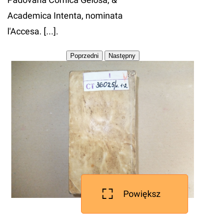
Academica Intenta, nominata
l'Accesa. [...].
Powiększ