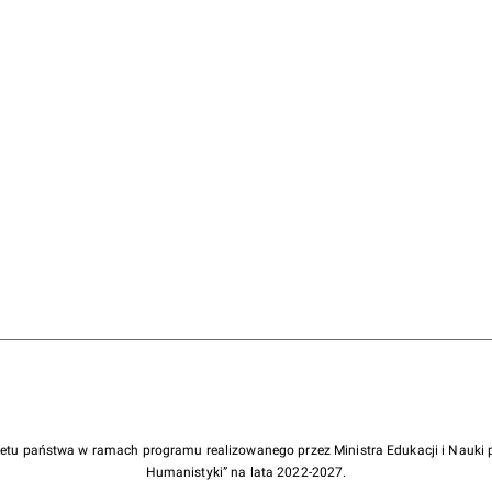
żetu państwa w ramach programu realizowanego przez Ministra Edukacji i Nauk
Humanistyki” na lata 2022-2027.