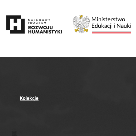
Kolekcje