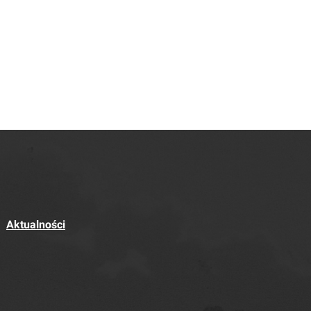
Aktualności