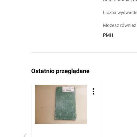
Liczba wyświetle
Możesz również 
PMH
Ostatnio przeglądane