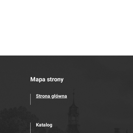
Mapa strony
Strona główna
Katalog