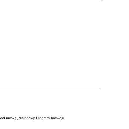
i pod nazwą „Narodowy Program Rozwoju