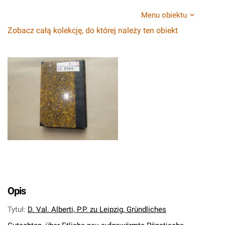
Menu obiektu
Zobacz całą kolekcję, do której należy ten obiekt
Opis
Tytuł
:
D. Val. Alberti, P.P. zu Leipzig, Gründliches