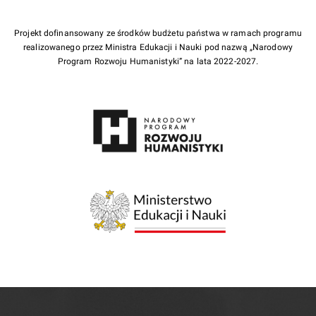
Projekt dofinansowany ze środków budżetu państwa w ramach programu
realizowanego przez Ministra Edukacji i Nauki pod nazwą „Narodowy
Program Rozwoju Humanistyki” na lata 2022-2027.