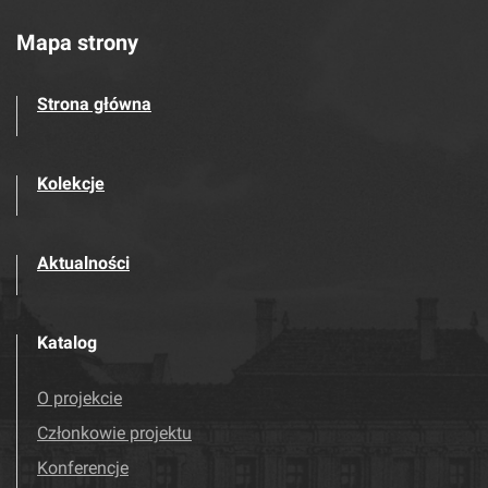
Mapa strony
Strona główna
Kolekcje
Aktualności
Katalog
O projekcie
Członkowie projektu
Konferencje